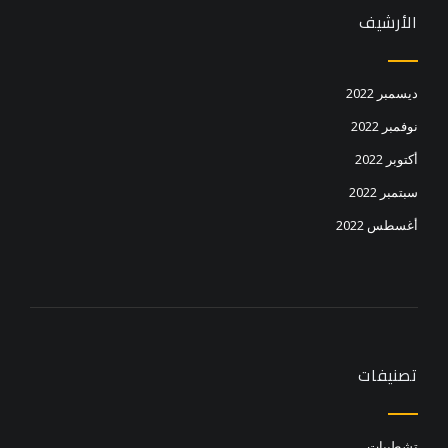
الأرشيف
ديسمبر 2022
نوفمبر 2022
أكتوبر 2022
سبتمبر 2022
أغسطس 2022
تصنيفات
تشطيبات