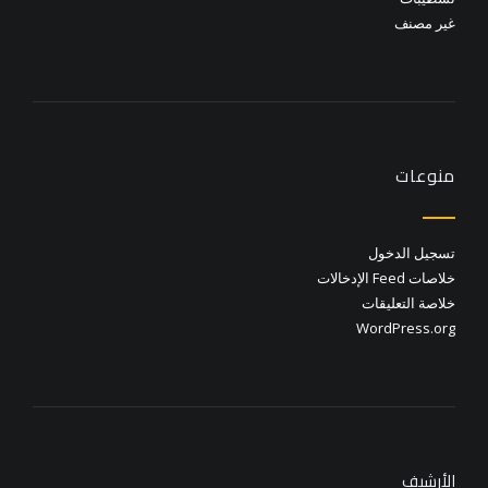
غير مصنف
منوعات
تسجيل الدخول
خلاصات Feed الإدخالات
خلاصة التعليقات
WordPress.org
الأرشيف