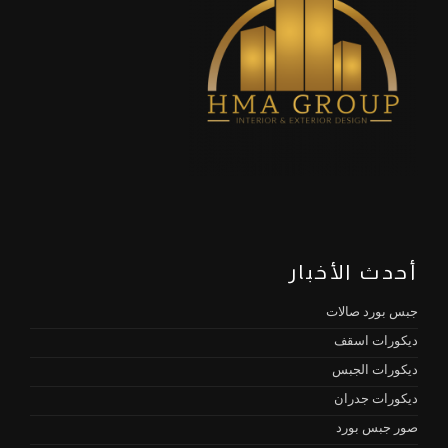
أحدث الأخبار
جبس بورد صالات
ديكورات اسقف
ديكورات الجبس
ديكورات جدران
صور جبس بورد