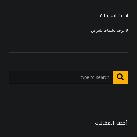
أحدث التعليقات
لا توجد تعليقات للعرض.
أحدث المقالات