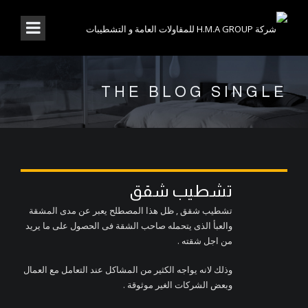
THE BLOG SINGLE
تشطيب شقق
تشطيب شقق , ظل هذا المصطلح يعبر عن مدى المشقة
والعبأ الذى يتحمله صاحب الشقة فى الحصول على ما يريد
من اجل شقته .
وذلك لانه يواجه الكثير من المشاكل عند التعامل مع العمال
وبعض الشركات الغير موثوقة .