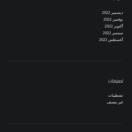
ديسمبر 2022
نوفمبر 2022
أكتوبر 2022
سبتمبر 2022
أغسطس 2022
تصنيفات
تشطيبات
غير مصنف