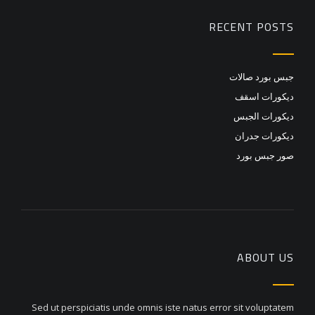
RECENT POSTS
جبس بورد صالات
ديكورات اسقف
ديكورات الجبس
ديكورات جدران
صور جبس بورد
ABOUT US
Sed ut perspiciatis unde omnis iste natus error sit voluptatem