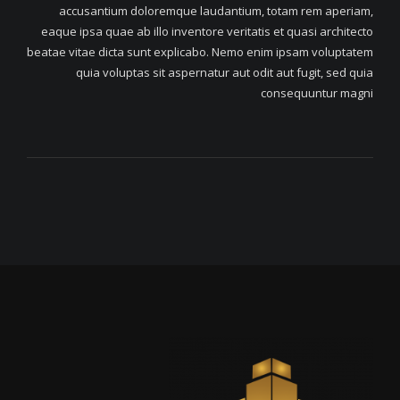
accusantium doloremque laudantium, totam rem aperiam,
eaque ipsa quae ab illo inventore veritatis et quasi architecto
beatae vitae dicta sunt explicabo. Nemo enim ipsam voluptatem
quia voluptas sit aspernatur aut odit aut fugit, sed quia
consequuntur magni