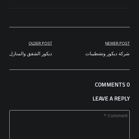
تصفّح
OLDER POST
NEWER POST
المقالات
شركة ديكور وتشطيبات
ديكور الشقق والمنازل
0 COMMENTS
LEAVE A REPLY