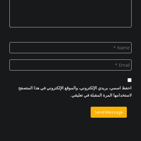
احفظ اسمي، بريدي الإلكتروني، والموقع الإلكتروني في هذا المتصفح
لاستخدامها المرة المقبلة في تعليقي.