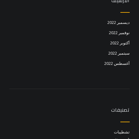
الأرشيف
ديسمبر 2022
نوفمبر 2022
أكتوبر 2022
سبتمبر 2022
أغسطس 2022
تصنيفات
تشطيبات
غير مصنف