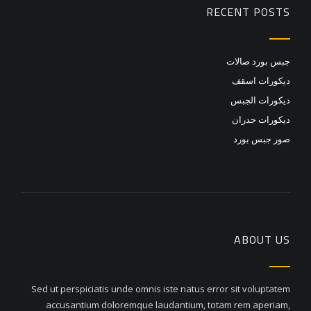
RECENT POSTS
جبس بورد صالات
ديكورات اسقف
ديكورات الجبس
ديكورات جدران
صور جبس بورد
ABOUT US
Sed ut perspiciatis unde omnis iste natus error sit voluptatem
accusantium doloremque laudantium, totam rem aperiam,