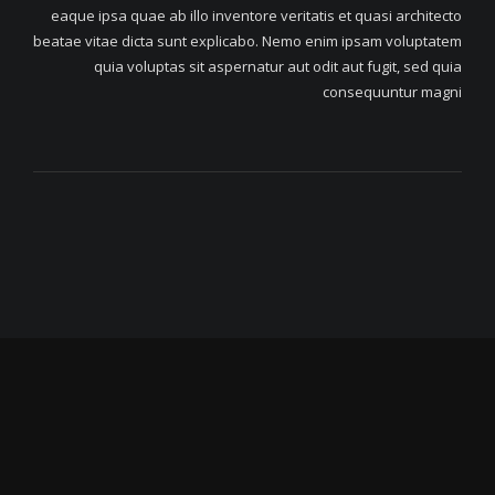
eaque ipsa quae ab illo inventore veritatis et quasi architecto
beatae vitae dicta sunt explicabo. Nemo enim ipsam voluptatem
quia voluptas sit aspernatur aut odit aut fugit, sed quia
consequuntur magni