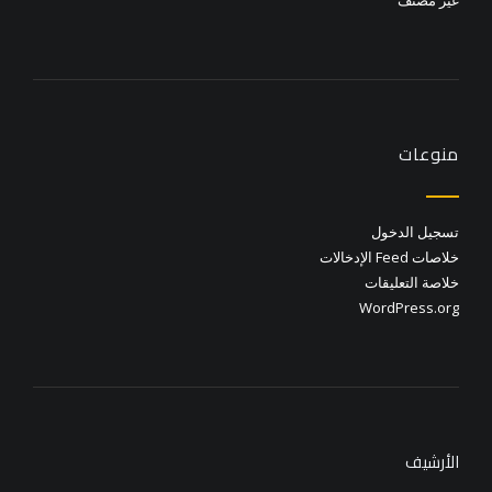
منوعات
تسجيل الدخول
خلاصات Feed الإدخالات
خلاصة التعليقات
WordPress.org
الأرشيف