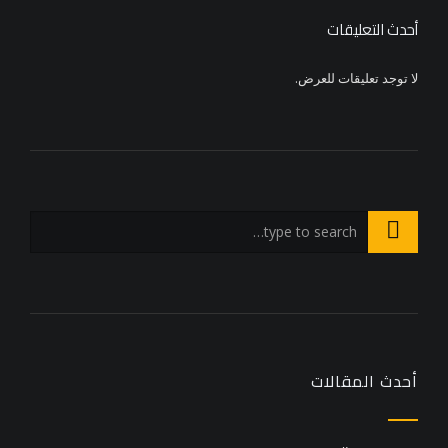
أحدث التعليقات
لا توجد تعليقات للعرض.
أحدث المقالات