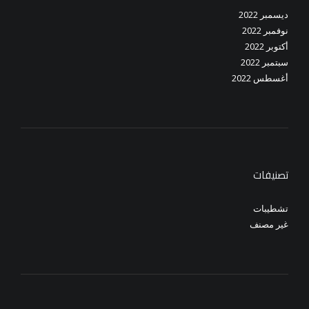
ديسمبر 2022
نوفمبر 2022
أكتوبر 2022
سبتمبر 2022
أغسطس 2022
تصنيفات
تشطيبات
غير مصنف