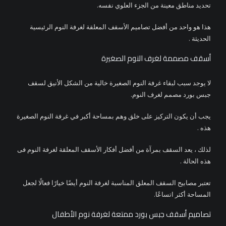
تحديد مناطق معينة من الجزء العلوي نفسه.
هذا هو واحد من أفضل تصاميم الأسقف المعلقة لغرفة النوم الرئيسية
الحديثة .
أسقف مصممة لغرف النوم الصغيرة
لا يوجد سبب لبقاء غرفة النوم الصغيرة خالية من الشكل الأنيق لسقف
جبس بورد مصمم لغرف النوم.
يجب أن يكون التركيز على خلق وهم بمساحة أكبر في غرفة النوم الصغيرة
هذه .
لذلك ، يعد السقف بمرآة من أفضل أفكار الأسقف المعلقة لغرفة النوم فى
هذه الحالة .
تعتبر مصابيح السقف المعلق المناسبة لغرفة النوم أيضًا خيارًا فعالًا لجعل
المساحة أكثر اتساعًا.
تصاميم أسقف جبس بورد ممتعة لغرفة نوم الأطفال