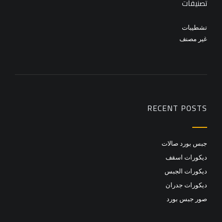
تصنيفات
تشطيبات
غير مصنف
RECENT POSTS
جبس بورد صالات
ديكورات اسقف
ديكورات الجبس
ديكورات جدران
صور جبس بورد