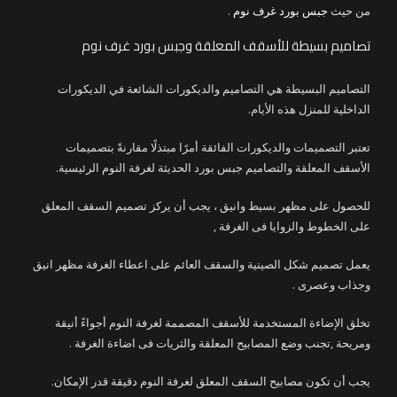
من حيث
جبس بورد غرف نوم
.
تصاميم بسيطة للأسقف المعلقة وجبس بورد غرف نوم
التصاميم البسيطة هي التصاميم والديكورات الشائعة في الديكورات
الداخلية للمنزل هذه الأيام.
تعتبر التصميمات والديكورات الفائقة أمرًا مبتذلًا مقارنةً بتصميمات
الأسقف المعلقة والتصاميم جبس بورد الحديثة لغرفة النوم الرئيسية.
للحصول على مظهر بسيط وانيق ، يجب أن يركز تصميم السقف المعلق
على الخطوط والزوايا فى الغرفة ,
يعمل تصميم شكل الصينية والسقف العائم على اعطاء الغرفة مظهر انيق
وجذاب وعصرى .
تخلق الإضاءة المستخدمة للأسقف المصممة لغرفة النوم أجواءً أنيقة
ومريحة ,تجنب وضع المصابيح المعلقة والثريات فى اضاءة الغرفة .
يجب أن تكون مصابيح السقف المعلق لغرفة النوم دقيقة قدر الإمكان.