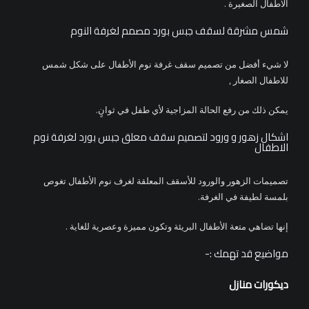
الاطفال الصغيرة .
شمس مشرقة لسقف جبس بورد مصمم لغرفة النوم
لا شيء أفضل من تصميم سقف غرفة نوم الأطفال على شكل شمس
للاطفال الصغار ,
يمكن ذلك من رفع الحالة المزاجية لأي طفل في ثوانٍ.
اشكال زهور و ورود لتصميم سقف معلق جبس بورد لغرفة نوم
الاطفال
تصميمات الزهور والورود للأسقف المعلقة لغرف نوم الأطفال تغوص
بلمسة لطيفة في الغرفة.
إنها تضاهي متعة الأطفال البريئة وتكون مميزة وعصرية للغاية .
مواضيع قد تهمك :-
ديكورات منازل