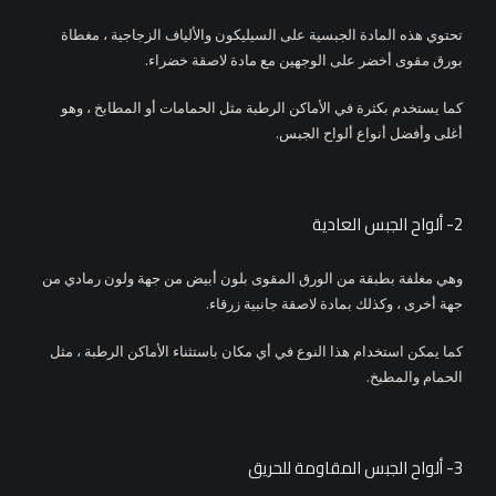
تحتوي هذه المادة الجبسية على السيليكون والألياف الزجاجية ، مغطاة
بورق مقوى أخضر على الوجهين مع مادة لاصقة خضراء.
كما يستخدم بكثرة في الأماكن الرطبة مثل الحمامات أو المطابخ ، وهو
أغلى وأفضل أنواع ألواح الجبس.
2- ألواح الجبس العادية
وهي مغلفة بطبقة من الورق المقوى بلون أبيض من جهة ولون رمادي من
جهة أخرى ، وكذلك بمادة لاصقة جانبية زرقاء.
كما يمكن استخدام هذا النوع في أي مكان باستثناء الأماكن الرطبة ، مثل
الحمام والمطبخ.
3- ألواح الجبس المقاومة للحريق