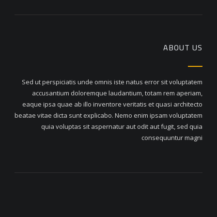
ABOUT US
Sed ut perspiciatis unde omnis iste natus error sit voluptatem
accusantium doloremque laudantium, totam rem aperiam,
eaque ipsa quae ab illo inventore veritatis et quasi architecto
beatae vitae dicta sunt explicabo. Nemo enim ipsam voluptatem
quia voluptas sit aspernatur aut odit aut fugit, sed quia
consequuntur magni