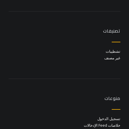
تصنيفات
تشطيبات
غير مصنف
منوعات
تسجيل الدخول
خلاصات Feed الإدخالات