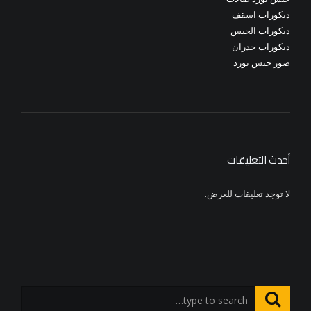
ديكورات اسقف
ديكورات الجبس
ديكورات جدران
صور جبس بورد
أحدث التعليقات
لا توجد تعليقات للعرض.