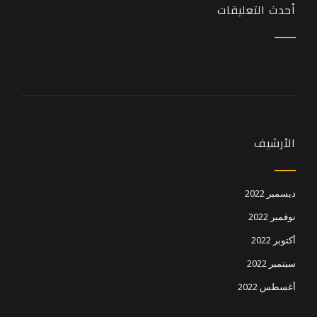
أحدث التعليقات
الأرشيف
ديسمبر 2022
نوفمبر 2022
أكتوبر 2022
سبتمبر 2022
أغسطس 2022