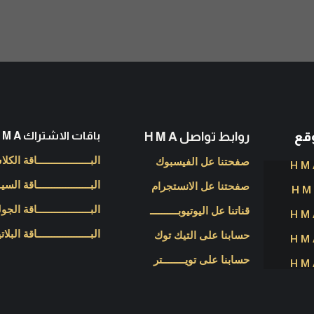
وقع
روابط تواصل H M A
باقات الاشتراك H M A
البـــــــــــــــــــاقة الك
صفحتنا عل الفيسبوك
البـــــــــــــــــــاقة السي
صفحتنا عل الانستجرام
البـــــــــــــــــــاقة الجول
قناتنا عل اليوتيوبــــــــــ
البـــــــــــــــــــاقة البلا
حسابنا على التيك توك
حسابنا على تويــــــــتر