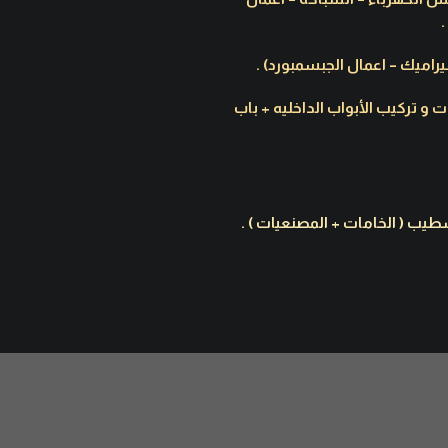
نات و تركيب الأبواب الداخليه + باب