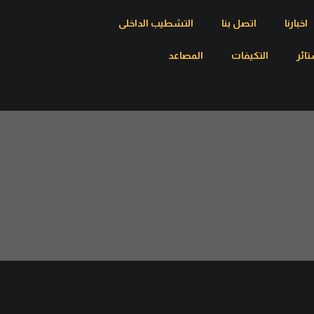
اخبارنا
اتصل بنا
التشطيب الداخلى
تائر
التكيفات
المصاعد