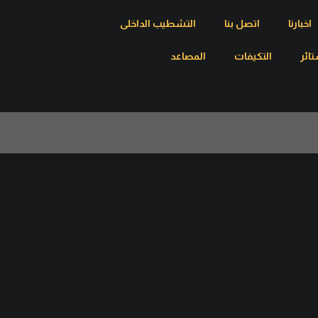
اخبارنا
اتصل بنا
التشطيب الداخلى
تائر
التكيفات
المصاعد