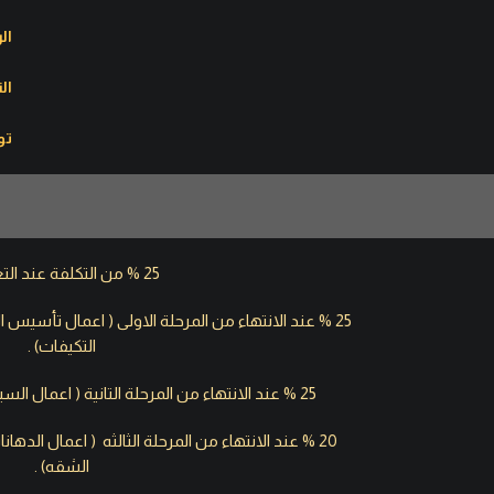
ال
ال
تو
25 % من التكلفة عند التعاقد .
25 % عند الانتهاء من المرحلة الاولى ( اعمال تأسيس
التكيفات) .
25 % عند الانتهاء من المرحلة التانية ( اعمال السيراميك – اعمال الجبسمبورد) .
20 % عند الانتهاء من المرحلة الثالثه ( اعمال الدهان
الشقه) .