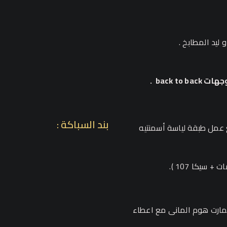
ليد المطابخ .
back  .
بند السباكة :
 عمل طبقة لياسة أسمنتيه
سيكا 107 ).
مارت هوم المانى مع اعطاء